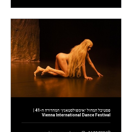
פסטיבל המחול ״אימפולסטאנץ״ המהדורה ה-41 |
Vienna International Dance Festival