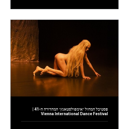
פסטיבל המחול ״אימפולסטאנץ״ המהדורה ה-41 |
Vienna International Dance Festival