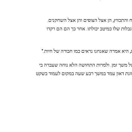
והתכווץ, הן אצל הצופים והן אצל השחקנים.
בלות שלו כמיטב יכולתו. אחר כך הם הם רקדו
יא אמרה שאנחנו נראים כמו חבורה של חיות."
ושל משך זמן. ולמרות התחושה הלא נוחה שעברה בי
מונת דאון עמד במשך רבע שעה במקום לעמוד בשקט