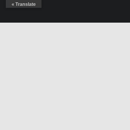
Translate »