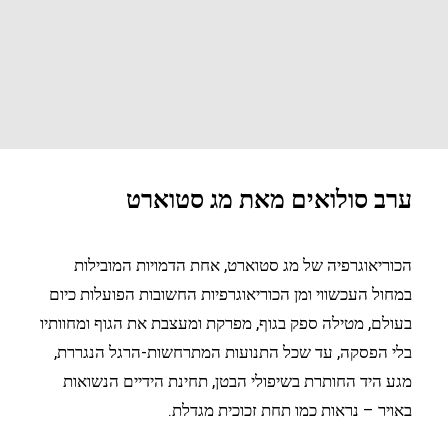
ערב סולואים מאת מג סטוארט
הכוריאוגרפיה של מג סטוארט, אחת הדמויות המובילות
במחול העכשווי ומן הכוריאוגרפיות החשובות הפועלות כיום
בעולם, מטילה ספק בגוף, מפרקת ומעצבת את הגוף ומחוותיו
בלי הפסקה, עד שכל התנועות המתרחשות-הרגל הנגררת,
מגע היד החותרת בשיפולי הבטן, תחינת הידיים הנשואות
באויר – נראות כמו תחת זכוכית מגדלת.