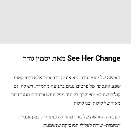
See Her Change מאת יסמין גודר
האישה של יסמין גודר היא איננה דבר אחד אלא ריבוי קטוע.
שפע אינסופי של פרטים נעים בתנועה מתמדת. ויש לה גם
קולות שונים- מציפצוף דק ועד מפל גועש וביניהם מנעד רחב
מאוד של קולות ובני קולות.
העבודה החדשה של גודר מתחילה בנינוחות, במין אגביות
יומיומית- שירה לצלילי המוסיקה שנשמעת