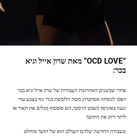
“OCD LOVE” מאת שרון אייל וגיא
בכר:
אחרי שבשנים האחרונות העבודות של שרון אייל וגיא בכר
הפכו לנוסחה אסתטית, מסה הלובשת בגדי גוף בצבע עור
ונעה באוניסון כשבט הרמטי, הם סופסוף מגלים את האור או
ליתר דיוק את החושך.
ובעבודה החדשה שלהם העולם הוא של חושך מוחלט