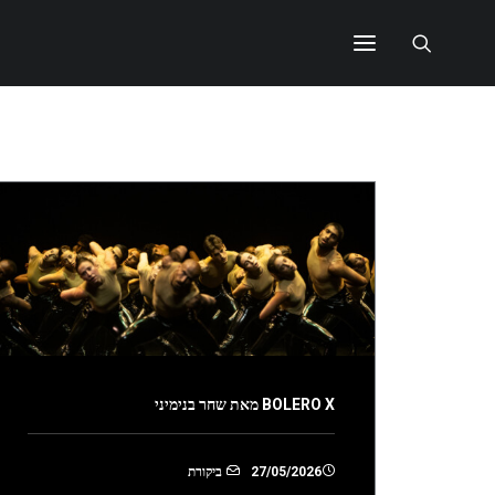
Show all
BOLERO X מאת שחר בנימיני
27/05/2026
ביקורת