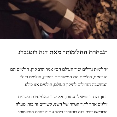
״נבחרת החלומות״ מאת דנה רוטנברג
״חלומות גדולים יסוד העולם הם״ אמר הרב קוק. חולמים הם
הנביאים, חולמים הם המשוררים בהקיץ, חולמים בעלי
המחשבה הגדולים לתיקון העולם, חולמים אנו כולנו.
בתוך מרחב טוטאלי עמוס, חלל שבו האלמנטים השונים
זולגים אחד לתוך הטווח של השני, קשורים זה בזה, מעלה
הכוריאוגרפית דנה רוטנברג ביחד עם ״נבחרת החלומות״