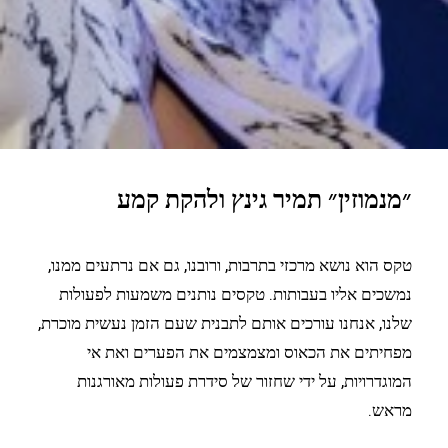
״מנמוזין״ תמיר גינץ ולהקת קמע
טקס הוא נושא מרכזי בתרבות, ורובנו, גם אם נרתעים ממנו,
נמשכים אליו בעבותות. טקסים נותנים משמעות לפעולות
שלנו, אנחנו עורכים אותם לתבנית שעם הזמן נעשית מוכרת,
מפחיתים את הכאוס ומצמצמים את הפערים ואת אי
המוגדרויות, על ידי שחזור של סידרת פעולות מאורגנות
מראש.