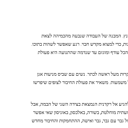
יר גינץ. המבנה של העבודה שנבעה מהכמיהה לצאת
ות, כדי למצוא מקדש חבוי. רגע שאפשר לשהות בתוכו.
. הכל עודף ומוגזם עד שנדמה שהתנועה היא פעולת
זדקרות מעל ראשה לכתר. נשים עם שביס מניעות אגן
ל משמעות. משאיר את פעולת החיבור לצופים שיפרשו
 להגיע אל רקדנית הנמצאת בצידה השני של הבמה, אבל
עתית מוחלטת, בשורה, באלכסון, באוניסון שאי אפשר
של גבר עם גבר, גבר ואישה, ההתחמקות והחיבור מחדש