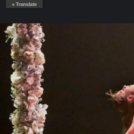
Translate »