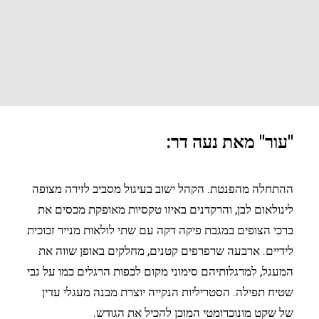
"עור" מאת נעה דר:
ההתחלה מהפנטת. הקהל ישוב בעיגול מסביב לזירה מצופה
לינולאום לבן, והרקדנים באיזו טקסיות מאופקת מכסים את
ברכי הצופים במגבת פיקה דקה עם שתי לולאות מנייר זכוכית
לידיים. ארבעה שרפרפים קטנים, מחלקים באופן שווה את
המעגל, למרגלותיהם סימוני מקום לכפות הרגלים כמו על גבי
שטיח תפילה. הסטריליות הנקייה יוצרת מבנה מעגלי עדין
של שקט מונוכרומטי המוכן להכיל את הגודש.