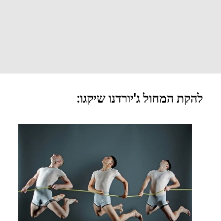
להקת המחול ג'יורדנו שיקגו: